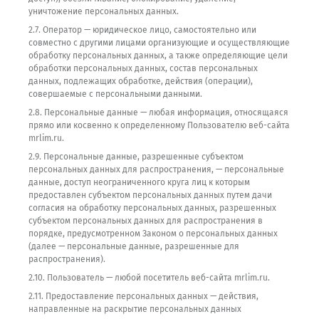
уничтожение персональных данных.
2.7. Оператор — юридическое лицо, самостоятельно или
совместно с другими лицами организующие и осуществляющие
обработку персональных данных, а также определяющие цели
обработки персональных данных, состав персональных
данных, подлежащих обработке, действия (операции),
совершаемые с персональными данными.
2.8. Персональные данные — любая информация, относящаяся
прямо или косвенно к определенному Пользователю веб-сайта
mrlim.ru.
2.9. Персональные данные, разрешенные субъектом
персональных данных для распространения, — персональные
данные, доступ неограниченного круга лиц к которым
предоставлен субъектом персональных данных путем дачи
согласия на обработку персональных данных, разрешенных
субъектом персональных данных для распространения в
порядке, предусмотренном Законом о персональных данных
(далее — персональные данные, разрешенные для
распространения).
2.10. Пользователь — любой посетитель веб-сайта mrlim.ru.
2.11. Предоставление персональных данных — действия,
направленные на раскрытие персональных данных