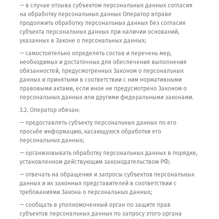
— в случае отзыва субъектом персональных данных согласия
на обработку персональных данных Оператор вправе
продолжить обработку персональных данных без согласия
субъекта персональных данных при наличии оснований,
указанных в Законе о персональных данных;
— самостоятельно определять состав и перечень мер,
необходимых и достаточных для обеспечения выполнения
обязанностей, предусмотренных Законом о персональных
данных и принятыми в соответствии с ним нормативными
правовыми актами, если иное не предусмотрено Законом о
персональных данных или другими федеральными законами.
3.2. Оператор обязан:
— предоставлять субъекту персональных данных по его
просьбе информацию, касающуюся обработки его
персональных данных;
— организовывать обработку персональных данных в порядке,
установленном действующим законодательством РФ;
— отвечать на обращения и запросы субъектов персональных
данных и их законных представителей в соответствии с
требованиями Закона о персональных данных;
— сообщать в уполномоченный орган по защите прав
субъектов персональных данных по запросу этого органа