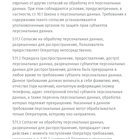
отдельно от других согласий на обработку его персональных
данных. При этом соблюдаются условия, предусмотренные, в
частности, ст. 10.1 Закона о персональных данных. Требования к
содержанию такого согласия устанавливаются
уполномоченным органом по защите прав субъектов
персональных данных.
5.11.1 Согласие на обработку персональных данных,
разрешенных для распространения, Пользователь
предоставляет Оператору непосредственно.
5.11.2 Передача (распространение, предоставление, доступ)
персональных данных, разрешенных субъектом персональных
данных для распространения, должна быть прекращена в
любое время по требованию субъекта персональных данных.
Данное требование должно включать в себя фамилию, имя,
отчество (при наличии), контактную информацию (номер
телефона, адрес электронной почты) субъекта персональных
данных, а также перечень персональных данных, обработка
которых подлежит прекращению. Указанные в данном
требовании персональные данные могут обрабатываться
только Оператором, которому оно направлено.
5.11.3 Согласие на обработку персональных данных,
разрешенных для распространения, прекращает свое
действие с момента поступления Оператору требования,