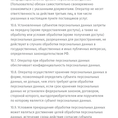
(Пользователь) обязан самостоятельно своевременно
ознакомиться с указанными документами. Оператор не несет
ответственность за действия третьих лиц, в том числе
указанных в настоящем пункте поставщиков услуг.
10.6. Установленные субъектом персональных данных запреты
на передачу (кроме предоставления доступа), а также на
обработку или условия обработки (кроме получения доступа)
персональных данных, разрешенных для распространения, не
действуют в случаях обработки персональных данных в
государственных, общественных и иных публичных интересах,
определенных законодательством РФ.
10.7. Оператор при обработке персональных данных
обеспечивает конфиденциальность персональных данных.
10.8. Оператор осуществляет хранение персональных данных в
форме, позволяющей определить субъекта персональных
данных, не дольше, чем этого требуют цели обработки
персональных данных, если срок хранения персональных
данных не установлен федеральным законом, договором,
стороной которого, выгодоприобретателем или поручителем
по которому является субъект персональных данных.
10.9. Условием прекращения обработки персональных данных
может являться достижение целей обработки персональных
данных, истечение срока действия согласия субъекта