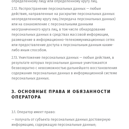
определенному лицу или определенному кругу лиц.
2.12. Распространение персональных данных — любые
действия, направленные на раскрытие персональных данных
неопределенному кругу лиц (передача персональных данных)
или на ознакомление с персональными данными
неограниченного круга лиц, в том числе обнародование
персональных данных в средствах массовой информации,
размещение в информационно-телекоммуникационных сетях
или предоставление доступа к персональным данным каким-
либо иным способом.
2.13. Уничтожение персональных данных — любые действия, в
результате которых персональные данные уничтожаются
безвозвратно с невозможностью дальнейшего восстановления
содержания персональных данных в информационной системе
персональных данных.
3. ОСНОВНЫЕ ПРАВА И ОБЯЗАННОСТИ
ОПЕРАТОРА
3.1. Оператор имеет право:
— получать от субъекта персональных данных достоверную
информацию, содержащую персональные данные;