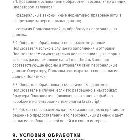
8.1. Правовыми основаниями обработки персональных данных
Оператором являются:
— федеральные законы, иные нормативно-правовые акты в
сфере защиты персональных данных;
— согласия Пользователей на обработку их персональных
данных.
8.2. Оператор обрабатывает персональные данные
Пользователя только в случае их заполнения и отправки
Пользователем самостоятельно через специальные формы
заказов, расположенные на сайте mrlim.ru. Заполняя
соответствующие формы и отправляя свои персональные
данные Оператору, Пользователь выражает свое согласие с
данной Политикой.
8.3. Оператор обрабатывает обезличенные данные о
Пользователе в случае, если это разрешено в настройках
браузера Пользователя (включено сохранение файлов
«cookie» и использование технологии JavaScript).
8.4. Субъект персональных данных самостоятельно принимает
решение о предоставлении его персональных данных и дает
согласие свободно, своей волей и в своем интересе.
9. УСЛОВИЯ ОБРАБОТКИ