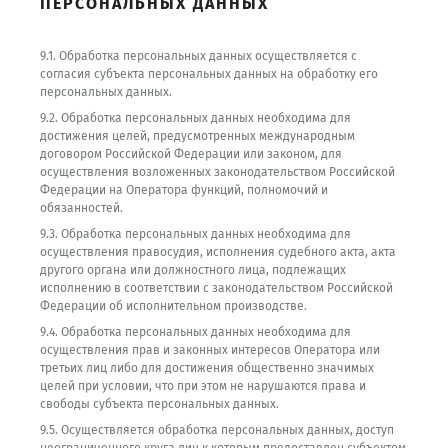
ПЕРСОНАЛЬНЫХ ДАННЫХ
9.1. Обработка персональных данных осуществляется с
согласия субъекта персональных данных на обработку его
персональных данных.
9.2. Обработка персональных данных необходима для
достижения целей, предусмотренных международным
договором Российской Федерации или законом, для
осуществления возложенных законодательством Российской
Федерации на Оператора функций, полномочий и
обязанностей.
9.3. Обработка персональных данных необходима для
осуществления правосудия, исполнения судебного акта, акта
другого органа или должностного лица, подлежащих
исполнению в соответствии с законодательством Российской
Федерации об исполнительном производстве.
9.4. Обработка персональных данных необходима для
осуществления прав и законных интересов Оператора или
третьих лиц либо для достижения общественно значимых
целей при условии, что при этом не нарушаются права и
свободы субъекта персональных данных.
9.5. Осуществляется обработка персональных данных, доступ