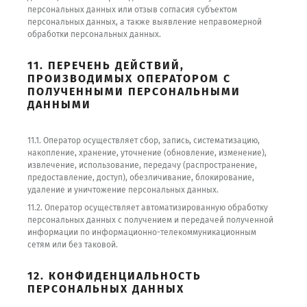
персональных данных или отзыв согласия субъектом
персональных данных, а также выявление неправомерной
обработки персональных данных.
11. ПЕРЕЧЕНЬ ДЕЙСТВИЙ,
ПРОИЗВОДИМЫХ ОПЕРАТОРОМ С
ПОЛУЧЕННЫМИ ПЕРСОНАЛЬНЫМИ
ДАННЫМИ
11.1. Оператор осуществляет сбор, запись, систематизацию,
накопление, хранение, уточнение (обновление, изменение),
извлечение, использование, передачу (распространение,
предоставление, доступ), обезличивание, блокирование,
удаление и уничтожение персональных данных.
11.2. Оператор осуществляет автоматизированную обработку
персональных данных с получением и передачей полученной
информации по информационно-телекоммуникационным
сетям или без таковой.
12. КОНФИДЕНЦИАЛЬНОСТЬ
ПЕРСОНАЛЬНЫХ ДАННЫХ