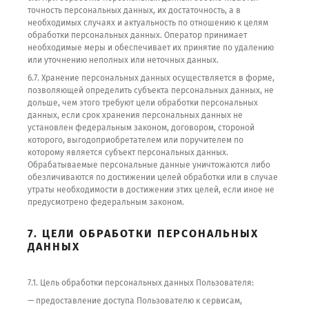
точность персональных данных, их достаточность, а в
необходимых случаях и актуальность по отношению к целям
обработки персональных данных. Оператор принимает
необходимые меры и обеспечивает их принятие по удалению
или уточнению неполных или неточных данных.
6.7. Хранение персональных данных осуществляется в форме,
позволяющей определить субъекта персональных данных, не
дольше, чем этого требуют цели обработки персональных
данных, если срок хранения персональных данных не
установлен федеральным законом, договором, стороной
которого, выгодоприобретателем или поручителем по
которому является субъект персональных данных.
Обрабатываемые персональные данные уничтожаются либо
обезличиваются по достижении целей обработки или в случае
утраты необходимости в достижении этих целей, если иное не
предусмотрено федеральным законом.
7. ЦЕЛИ ОБРАБОТКИ ПЕРСОНАЛЬНЫХ
ДАННЫХ
7.1. Цель обработки персональных данных Пользователя:
— предоставление доступа Пользователю к сервисам,