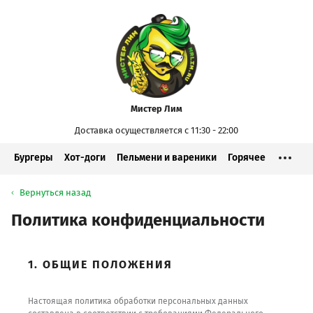
Мистер Лим
Доставка осуществляется с 11:30 - 22:00
Бургеры
Хот-доги
Пельмени и вареники
Горячее
Вернуться назад
Политика конфиденциальности
1. ОБЩИЕ ПОЛОЖЕНИЯ
Настоящая политика обработки персональных данных