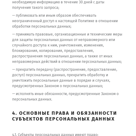
необходимую информацию в течение 30 дней с даты
получения такого запроса;
— публиковать или иным образом обеспечивать
неограниченный доступ к настоящей Политике в отношении
обработки персональных данных;
— принимать правовые, организационные и технические меры
для защиты персональных данных от неправомерного или
случайного доступа к ним, уничтожения, изменения,
блокирования, копирования, предоставления,
распространения персональных данных, а также от иных
неправомерных действий в отношении персональных данных;
— прекратить передачу (распространение, предоставление,
доступ) персональных данных, прекратить обработку и
уничтожить персональные данные в порядке и случаях,
предусмотренных Законом о персональных данных;
— исполнять иные обязанности, предусмотренные Законом о
персональных данных.
4. ОСНОВНЫЕ ПРАВА И ОБЯЗАННОСТИ
СУБЪЕКТОВ ПЕРСОНАЛЬНЫХ ДАННЫХ
4.1. Субъекты персональных данных имеют право: