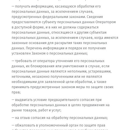
— получать информацию, касающуюся обработки его
персональных данных, за исключением случаев,
предусмотренных федеральными законами. Сведения
предоставляются субъекту персональных данных Оператором
в доступной форме, и в них не должны содержаться
персональные данные, относящиеся к другим субъектам
персональных данных, за исключением случаев, когда имеются
законные основания для раскрытия таких персональных
данных. Перечень информации и порядок ее получения
установлен Законом о персональных данных;
— требовать от оператора уточнения его персональных
данных, их блокирования или уничтожения в случае, если
персональные данные являются неполными, устаревшими,
неточными, незаконно полученными или не являются
необходимыми для заявленной цели обработки, а также
принимать предусмотренные законом меры по защите своих
прав;
— выдвигать условие предварительного согласия при
обработке персональных данных в целях продвижения на
рынке товаров, работ и услуг;
— на отзыв согласия на обработку персональных данных;
— обжаловать в уполномоченный орган по защите прав