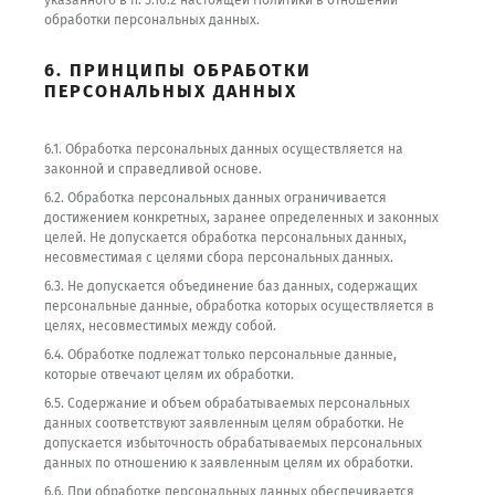
указанного в п. 5.10.2 настоящей Политики в отношении
обработки персональных данных.
6. ПРИНЦИПЫ ОБРАБОТКИ
ПЕРСОНАЛЬНЫХ ДАННЫХ
6.1. Обработка персональных данных осуществляется на
законной и справедливой основе.
6.2. Обработка персональных данных ограничивается
достижением конкретных, заранее определенных и законных
целей. Не допускается обработка персональных данных,
несовместимая с целями сбора персональных данных.
6.3. Не допускается объединение баз данных, содержащих
персональные данные, обработка которых осуществляется в
целях, несовместимых между собой.
6.4. Обработке подлежат только персональные данные,
которые отвечают целям их обработки.
6.5. Содержание и объем обрабатываемых персональных
данных соответствуют заявленным целям обработки. Не
допускается избыточность обрабатываемых персональных
данных по отношению к заявленным целям их обработки.
6.6. При обработке персональных данных обеспечивается