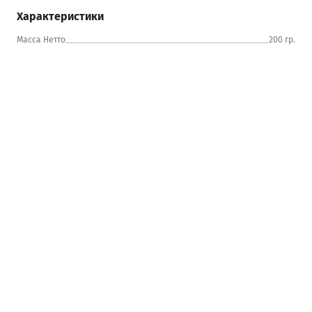
Характеристики
Масса Нетто
200 гр.