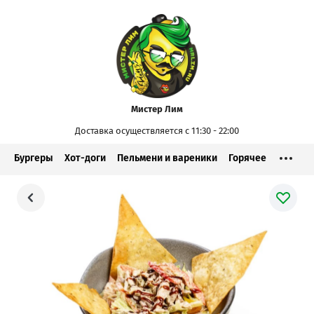
Мистер Лим
Доставка осуществляется с 11:30 - 22:00
Бургеры
Хот-доги
Пельмени и вареники
Горячее