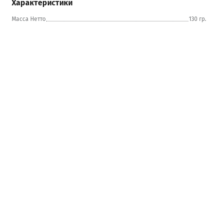
Характеристики
Масса Нетто
130 гр.