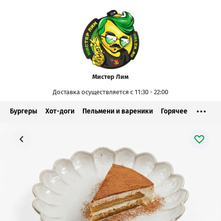
Мистер Лим
Доставка осуществляется с 11:30 - 22:00
Бургеры
Хот-доги
Пельмени и вареники
Горячее