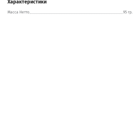
Характеристики
Масса Нетто
95 гр.