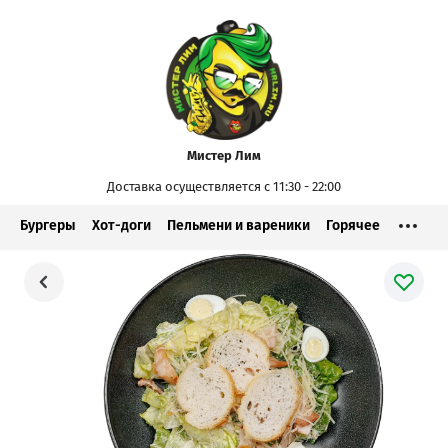
Мистер Лим
Доставка осуществляется с 11:30 - 22:00
Бургеры
Хот-доги
Пельмени и вареники
Горячее