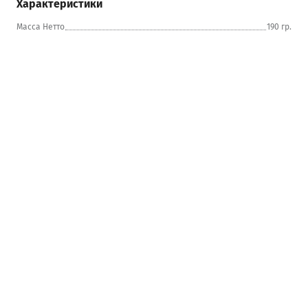
Характеристики
Масса Нетто
190 гр.